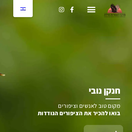
לתוכן
חנקן נובי
מקום טוב לאנשים וציפורים
בואו להכיר את הציפורים הנודדות