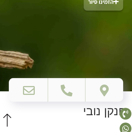
הזמינו סיור
חנקן נובי