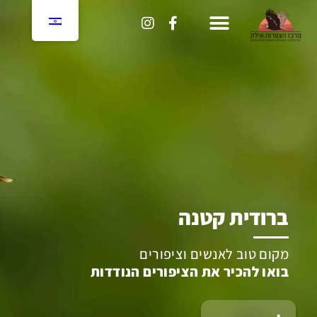
לתוכן
ברודית קטנה
מקום טוב לאנשים וציפורים
בואו להכיר את הציפורים הנודדות