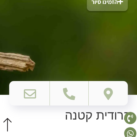
הזמינו סיור
ברודית קטנה